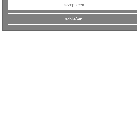
akzeptieren
schließen