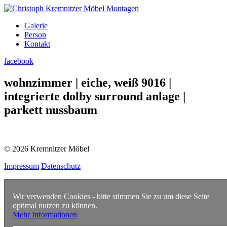
Galerie
Person
Kontakt
facebook
wohnzimmer | eiche, weiß 9016 |
integrierte dolby surround anlage |
parkett nussbaum
© 2026 Kremnitzer Möbel
Impressum
Datenschutz
Wir verwenden Cookies - bitte stimmen Sie zu um diese Seite
optimal nutzen zu können.
Mehr Informationen