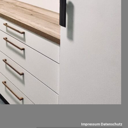
Impressum
Datenschutz