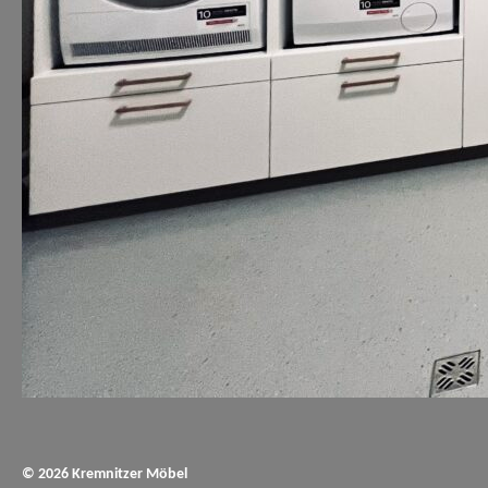
© 2026 Kremnitzer Möbel