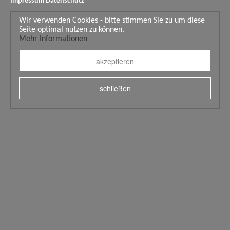
Impressum
Datenschutz
Wir verwenden Cookies - bitte stimmen Sie zu um diese
Seite optimal nutzen zu können.
Mehr Informationen
akzeptieren
schließen