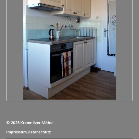
© 2026 Kremnitzer Möbel
Impressum
Datenschutz