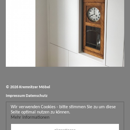
© 2026 Kremnitzer Möbel
Impressum
Datenschutz
Wir verwenden Cookies - bitte stimmen Sie zu um diese
Seite optimal nutzen zu können.
Mehr Informationen
akzeptieren