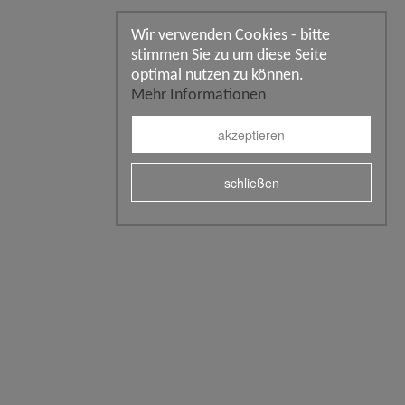
Wir verwenden Cookies - bitte
stimmen Sie zu um diese Seite
optimal nutzen zu können.
Mehr Informationen
akzeptieren
schließen