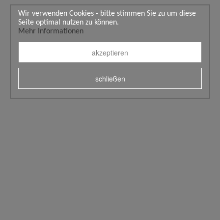
Wir verwenden Cookies - bitte stimmen Sie zu um diese
Seite optimal nutzen zu können.
Mehr Informationen
akzeptieren
schließen